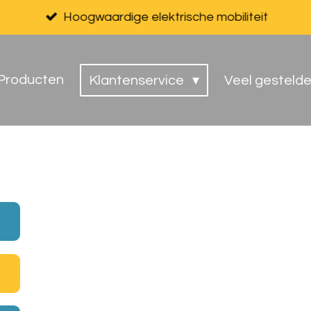
Hoogwaardige elektrische mobiliteit
Producten
Klantenservice
Veel gesteld