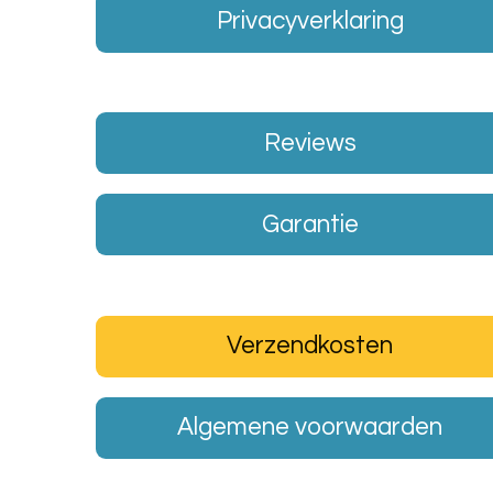
Privacyverklaring
Reviews
Garantie
Verzendkosten
Algemene voorwaarden