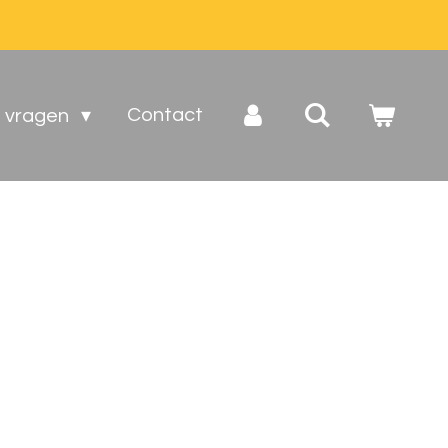
Contact
e vragen