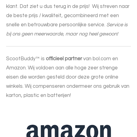
klant. Dat ziet u dus terug in de prijs! Wij streven naar
de beste prijs / kwaliteit, gecombineerd met een
snelle en betrouwbare persoonlijke service.
Service is
bij ons geen meerwaarde, maar nog heel gewoon!
ScootBuddy™ is
officieel partner
van bol.com en
Amazon. Wij voldoen aan alle hoge zeer strenge
eisen die worden gesteld door deze grote online
winkels.
Wij compenseren ondermeer ons gebruik van
karton, plastic en batterijen!