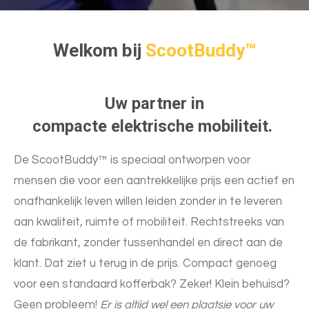
Welkom bij
ScootBuddy™
Uw partner in
compacte
elektrische
mobiliteit.
De ScootBuddy™ is speciaal ontworpen voor
mensen die voor een aantrekkelijke prijs een actief en
onafhankelijk leven willen leiden zonder in te leveren
aan kwaliteit, ruimte of mobiliteit. Rechtstreeks van
de fabrikant, zonder tussenhandel en direct aan de
klant. Dat ziet u terug in de prijs. Compact genoeg
voor een standaard kofferbak? Zeker! Klein behuisd?
Geen probleem!
Er is altijd wel een plaatsje voor uw