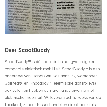
Over ScootBuddy
ScootBuddy™ is dé specialist in hoogwaardige en
compacte elektrisch mobiliteit. ScootBuddy™ is een
onderdeel van Global Golf Solutions BV, waaronder
Golfted®
en Kingcaddy™ (elektrische golftrolleys)
ook vallen en hebben een jarenlange ervaring met
elektrische mobiliteit. Wij leveren rechtstreeks van de
fabrikant, zonder tussenhandel en direct aan u als