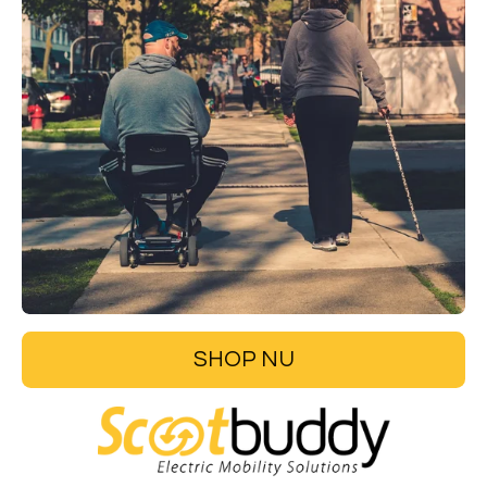
SHOP NU