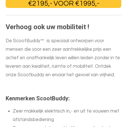
€2195,- VOOR €1995,-
Verhoog ook uw mobiliteit !
De ScootBuddy™
is speciaal ontworpen voor
mensen die voor een zeer aantrekkelijke prijs een
actief en onafhankelijk leven willen leiden zonder in te
leveren aan kwaliteit, ruimte of mobiliteit. Ontdek
onze Scootbuddy en ervaar het gevoel van vrijheid.
Kenmerken ScootBuddy:
Zeer makkelijk elektrisch in,- en uit te vouwen met
afstandsbediening