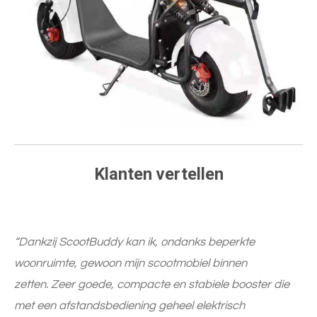
Klanten vertellen
“Dankzij ScootBuddy kan ik, ondanks beperkte
woonruimte, gewoon mijn scootmobiel binnen
zetten. Zeer goede, compacte en stabiele booster die
met een afstandsbediening geheel elektrisch