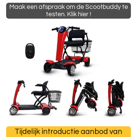
Maak een afspraak om de Scootbuddy te
testen. Klik hier !
Tijdelijk introductie aanbod van